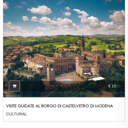
€ 10
,00
VISITE GUIDATE AL BORGO DI CASTELVETRO DI MODENA
CULTURAL