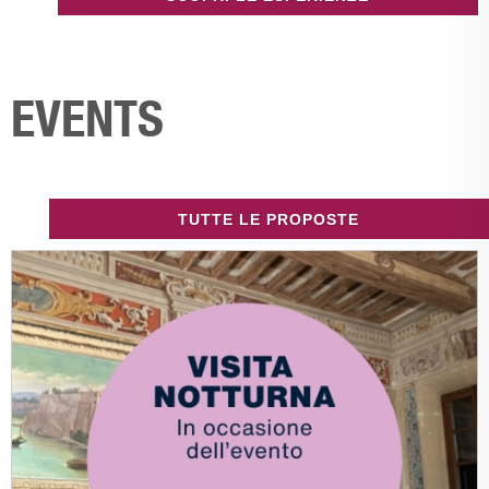
EVENTS
TUTTE LE PROPOSTE