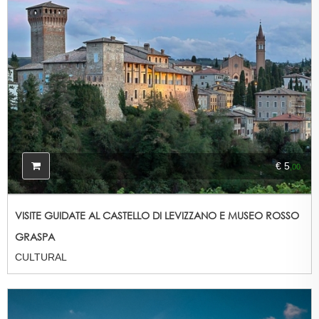
€ 5
,00
VISITE GUIDATE AL CASTELLO DI LEVIZZANO E MUSEO ROSSO
GRASPA
CULTURAL