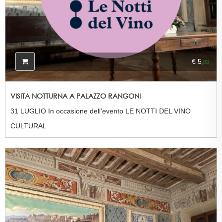
€ 5
,00
VISITA NOTTURNA A PALAZZO RANGONI
31 LUGLIO In occasione dell'evento LE NOTTI DEL VINO
CULTURAL