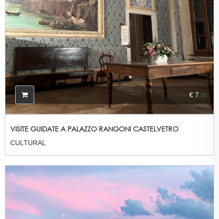
€ 7
,00
VISITE GUIDATE A PALAZZO RANGONI CASTELVETRO
CULTURAL