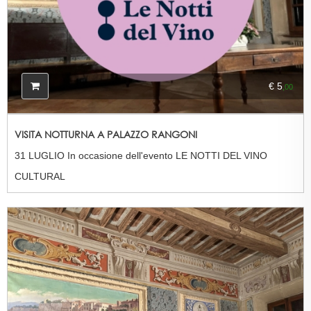
€ 5
,00
VISITA NOTTURNA A PALAZZO RANGONI
31 LUGLIO In occasione dell'evento LE NOTTI DEL VINO
CULTURAL