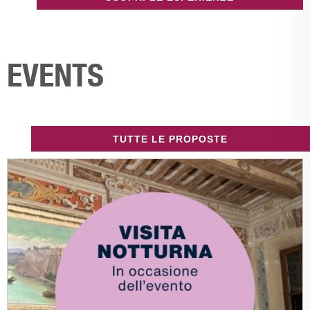
EVENTS
TUTTE LE PROPOSTE