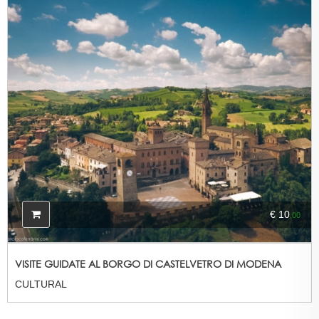
€ 10
,00
VISITE GUIDATE AL BORGO DI CASTELVETRO DI MODENA
CULTURAL