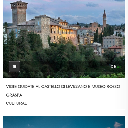
€ 5
,00
VISITE GUIDATE AL CASTELLO DI LEVIZZANO E MUSEO ROSSO
GRASPA
CULTURAL