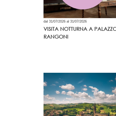
dal 31/07/2026 al 31/07/2026
VISITA NOTTURNA A PALAZZ
RANGONI