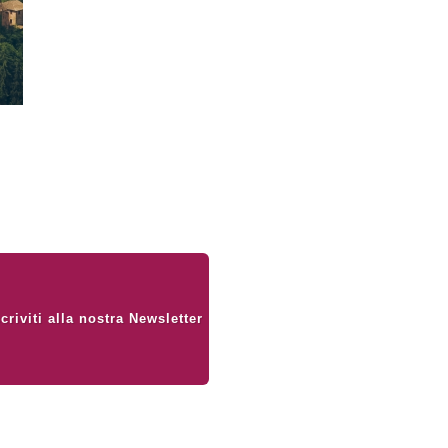
I
scriviti alla nostra Newsletter