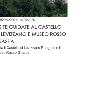
 15/03/2026 al 14/06/2026
SITE GUIDATE AL CASTELLO
I LEVIZZANO E MUSEO ROSSO
RASPA
ita il Castello di Levizzano Rangone e il
seo Rosso Graspa