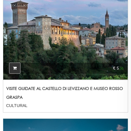
€ 5
,00
VISITE GUIDATE AL CASTELLO DI LEVIZZANO E MUSEO ROSSO
GRASPA
CULTURAL