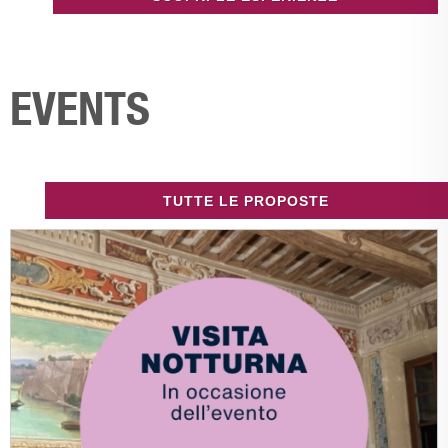
EVENTS
TUTTE LE PROPOSTE