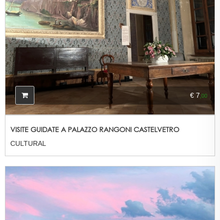
€ 7
,00
VISITE GUIDATE A PALAZZO RANGONI CASTELVETRO
CULTURAL