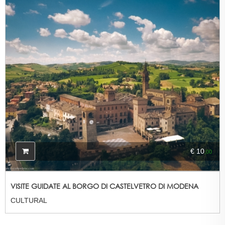
€ 10
,00
VISITE GUIDATE AL BORGO DI CASTELVETRO DI MODENA
CULTURAL