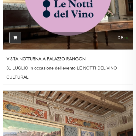
€ 5
,00
VISITA NOTTURNA A PALAZZO RANGONI
31 LUGLIO In occasione dell'evento LE NOTTI DEL VINO
CULTURAL